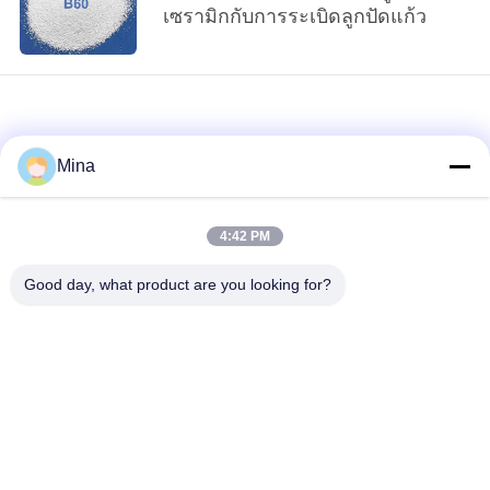
เซรามิกกับการระเบิดลูกปัดแก้ว
เป็น
ส่วน
ตัว
Mina
4:42 PM
loading...
Good day, what product are you looking for?
หมวดหมู่ยอดนิยม
ทั้งหมด
ระเบิดลูกปัดเซรามิก
สื่อการระเบิดเซรามิก
Ceramic Shot
สื่อการเจียรนัย