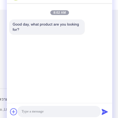
8:02 AM
Good day, what product are you looking 
ส่งจดหมายถึงเรา
for?
Send
วามเป็นส่วนตัว
ไซต์มือถือ
.,Ltd. All Rights Reserved.