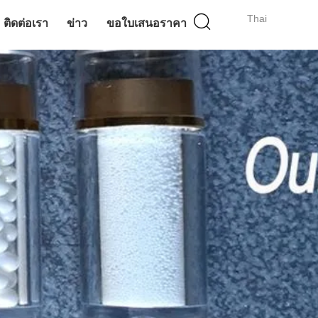
Thai
ติดต่อเรา
ข่าว
ขอใบเสนอราคา