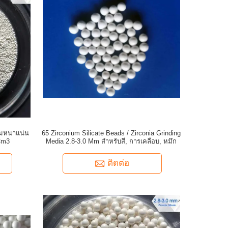
วามหนาแน่น
65 Zirconium Silicate Beads / Zirconia Grinding
Cm3
Media 2.8-3.0 Mm สำหรับสี, การเคลือบ, หมึก
ติดต่อ