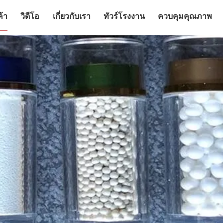
ค้า
วิดีโอ
เกี่ยวกับเรา
ทัวร์โรงงาน
ควบคุมคุณภาพ