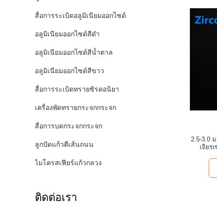
สื่อการระเบิดอลูมิเนียมออกไซด์
อลูมิเนียมออกไซด์สีดำ
อลูมิเนียมออกไซด์สีน้ำตาล
อลูมิเนียมออกไซด์สีขาว
สื่อการระเบิดทรายซิรคอนิยา
เครื่องพัดทรายกระจกกระจก
สื่อการบดกระจกกระจก
2.5-3.0 ม
ลูกปัดแก้วตีเส้นถนน
เจียร
ไมโครสเฟียร์แก้วกลวง
ติดต่อเรา