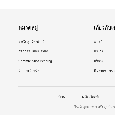
หมวดหมู่
เกี่ยวกับเ
ระเบิดลูกปัดเซรามิก
แนะนำ
สื่อการระเบิดเซรามิก
ประวัติ
Ceramic Shot Peening
บริการ
สื่อการเจียรนัย
ทีมงานของเรา
บ้าน
ผลิตภัณฑ์
จีน ดี คุณภาพ ระเบิดลูกปัด