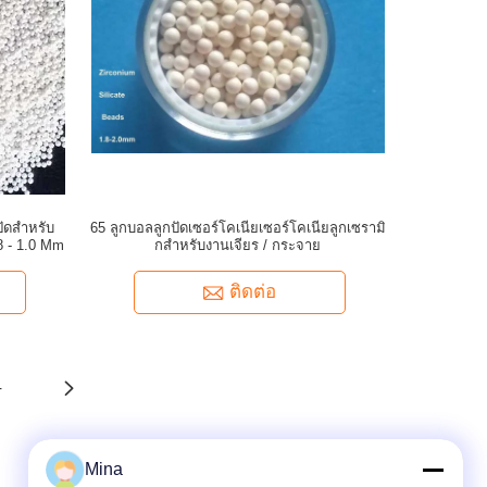
ปัดสำหรับ
65 ลูกบอลลูกปัดเซอร์โคเนียเซอร์โคเนียลูกเซรามิ
 - 1.0 Mm
กสำหรับงานเจียร / กระจาย
ติดต่อ
4
Mina