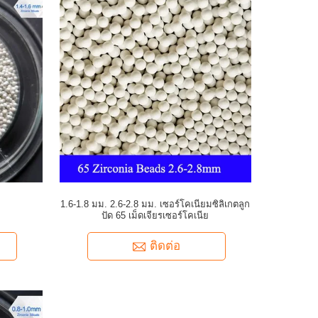
1.6-1.8 มม. 2.6-2.8 มม. เซอร์โคเนียมซิลิเกตลูก
ปัด 65 เม็ดเจียรเซอร์โคเนีย
ติดต่อ