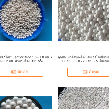
ซอร์โคเนียลูกปัดซิลิเกต 1.6 - 1.8 มม. /
ลูกปัดแนวตั้งของโรงบดเซอร์โคเนียมซิ
0 - 2.2 มม. สำหรับโรงบดแนวตั้ง
1.8 มม. / 2.0 - 2.2 มม. 65 เม็ดเซอ
ติดต่อ
ติดต่อ