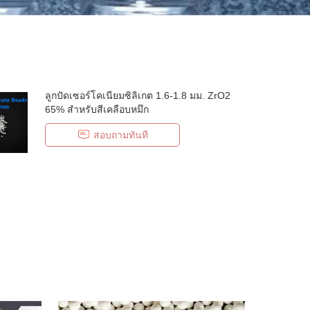
ลูกปัดเซอร์โคเนียมซิลิเกต 1.6-1.8 มม. ZrO2
65% สำหรับสีเคลือบหมึก
สอบถามทันที