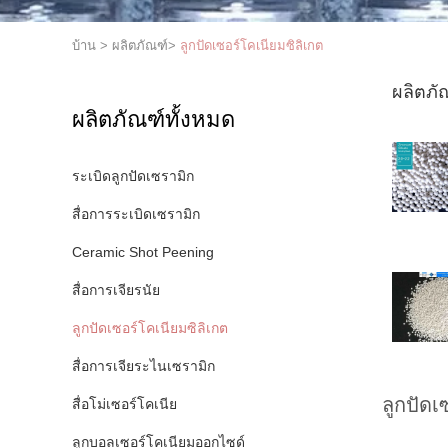
บ้าน
>
ผลิตภัณฑ์
>
ลูกปัดเซอร์โคเนียมซิลิเกต
ผลิตภัณฑ
ผลิตภัณฑ์ทั้งหมด
ระเบิดลูกปัดเซรามิก
สื่อการระเบิดเซรามิก
Ceramic Shot Peening
สื่อการเจียรนัย
ลูกปัดเซอร์โคเนียมซิลิเกต
สื่อการเจียระไนเซรามิก
ลูกปัดเ
สื่อโม่เซอร์โคเนีย
ลูกบอลเซอร์โคเนียมออกไซด์