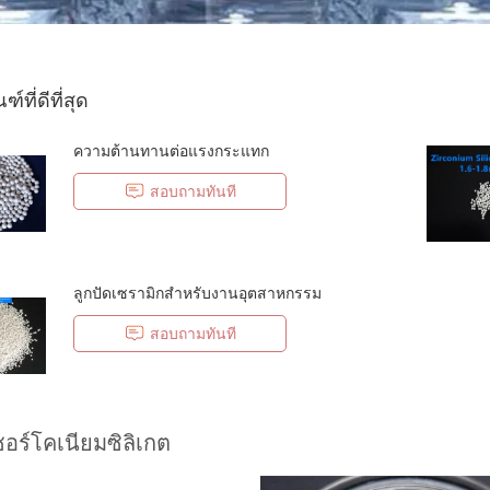
์ที่ดีที่สุด
ความต้านทานต่อแรงกระแทก
สอบถามทันที
ลูกปัดเซรามิกสำหรับงานอุตสาหกรรม
สอบถามทันที
ซอร์โคเนียมซิลิเกต